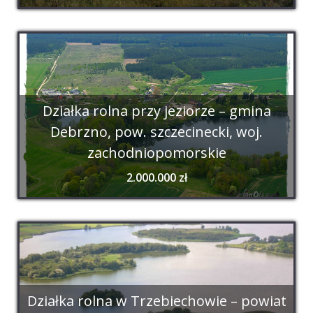
Działka rolna przy jeziorze – gmina
Debrzno, pow. szczecinecki, woj.
zachodniopomorskie
2.000.000 zł
Działka rolna w Trzebiechowie – powiat