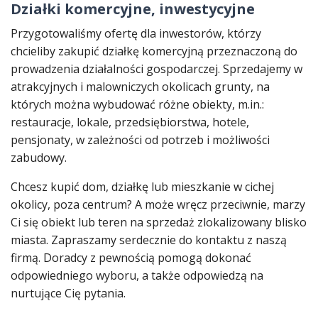
Działki komercyjne, inwestycyjne
Przygotowaliśmy ofertę dla inwestorów, którzy
chcieliby zakupić działkę komercyjną przeznaczoną do
prowadzenia działalności gospodarczej. Sprzedajemy w
atrakcyjnych i malowniczych okolicach grunty, na
których można wybudować różne obiekty, m.in.:
restauracje, lokale, przedsiębiorstwa, hotele,
pensjonaty, w zależności od potrzeb i możliwości
zabudowy.
Chcesz kupić dom, działkę lub mieszkanie w cichej
okolicy, poza centrum? A może wręcz przeciwnie, marzy
Ci się obiekt lub teren na sprzedaż zlokalizowany blisko
miasta. Zapraszamy serdecznie do kontaktu z naszą
firmą. Doradcy z pewnością pomogą dokonać
odpowiedniego wyboru, a także odpowiedzą na
nurtujące Cię pytania.