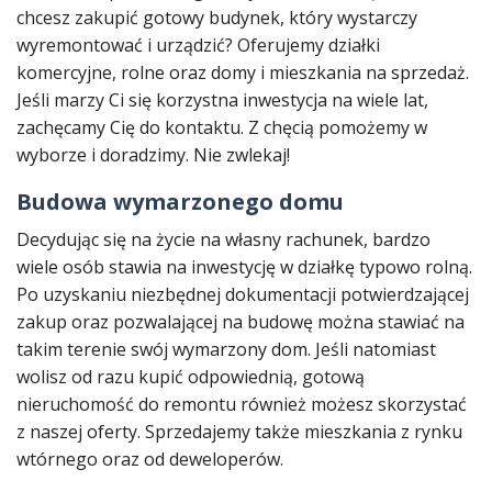
chcesz zakupić gotowy budynek, który wystarczy
wyremontować i urządzić? Oferujemy działki
komercyjne, rolne oraz domy i mieszkania na sprzedaż.
Jeśli marzy Ci się korzystna inwestycja na wiele lat,
zachęcamy Cię do kontaktu. Z chęcią pomożemy w
wyborze i doradzimy. Nie zwlekaj!
Budowa wymarzonego domu
Decydując się na życie na własny rachunek, bardzo
wiele osób stawia na inwestycję w działkę typowo rolną.
Po uzyskaniu niezbędnej dokumentacji potwierdzającej
zakup oraz pozwalającej na budowę można stawiać na
takim terenie swój wymarzony dom. Jeśli natomiast
wolisz od razu kupić odpowiednią, gotową
nieruchomość do remontu również możesz skorzystać
z naszej oferty. Sprzedajemy także mieszkania z rynku
wtórnego oraz od deweloperów.