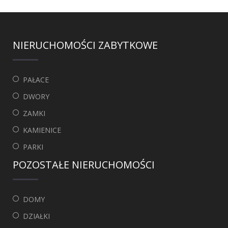
NIERUCHOMOŚCI ZABYTKOWE
PAŁACE
DWORY
ZAMKI
KAMIENICE
PARKI
POZOSTAŁE NIERUCHOMOŚCI
DOMY
DZIAŁKI