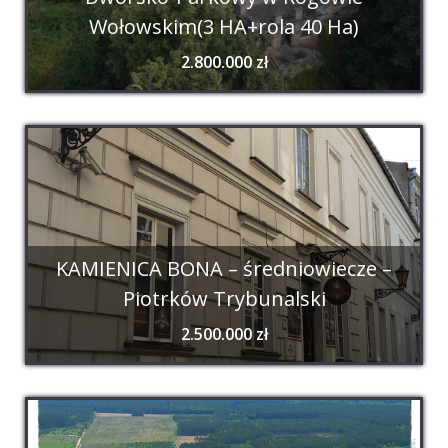
Wołowskim(3 HA+rola 40 Ha)
2.800.000 zł
KAMIENICA BONA – średniowiecze –
Piotrków Trybunalski
2.500.000 zł